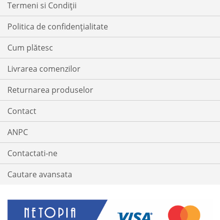
Termeni si Condiții
Politica de confidențialitate
Cum plătesc
Livrarea comenzilor
Returnarea produselor
Contact
ANPC
Contactati-ne
Cautare avansata