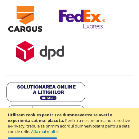
Utilizam cookies pentru ca dumneavostra sa aveti o
experienta cat mai placuta.
Pentru a ne conforma noii directive
e-Privacy, trebuie sa primim acordul dumneavosatra pentru a seta
cookie-urile.
Afla mai multe
.