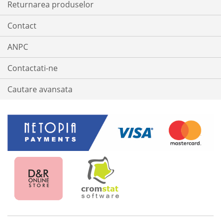
Returnarea produselor
Contact
ANPC
Contactati-ne
Cautare avansata