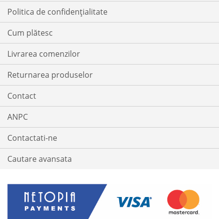
Politica de confidențialitate
Cum plătesc
Livrarea comenzilor
Returnarea produselor
Contact
ANPC
Contactati-ne
Cautare avansata