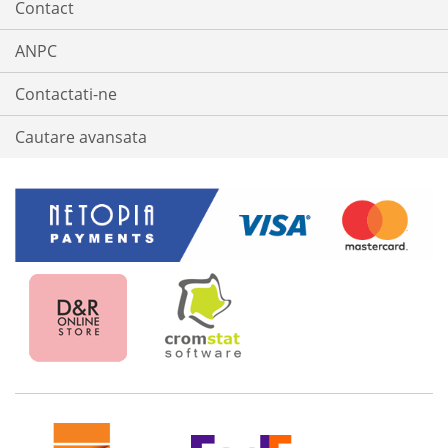
Contact
ANPC
Contactati-ne
Cautare avansata