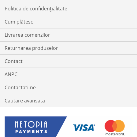
Politica de confidențialitate
Cum plătesc
Livrarea comenzilor
Returnarea produselor
Contact
ANPC
Contactati-ne
Cautare avansata