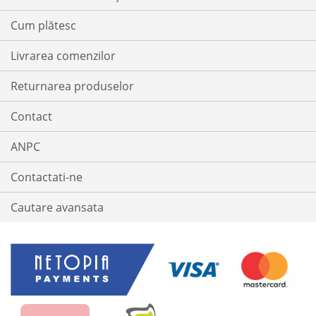
Cum plătesc
Livrarea comenzilor
Returnarea produselor
Contact
ANPC
Contactati-ne
Cautare avansata