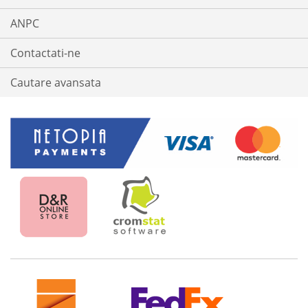
ANPC
Contactati-ne
Cautare avansata