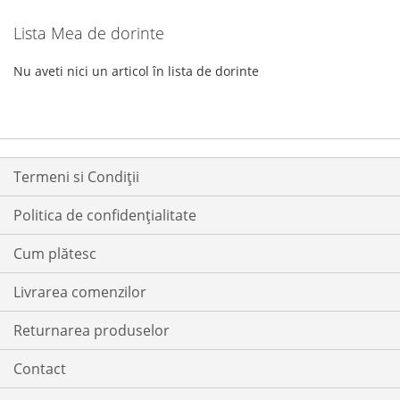
Lista Mea de dorinte
Nu aveti nici un articol în lista de dorinte
Termeni si Condiții
Politica de confidențialitate
Cum plătesc
Livrarea comenzilor
Returnarea produselor
Contact