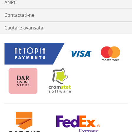
ANPC
Contactati-ne
Cautare avansata