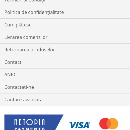
Politica de confidențialitate
Cum plătesc
Livrarea comenzilor
Returnarea produselor
Contact
ANPC
Contactati-ne
Cautare avansata