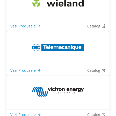
Vezi Produsele
Catalog
Vezi Produsele
Catalog
Vezi Produsele
Catalog