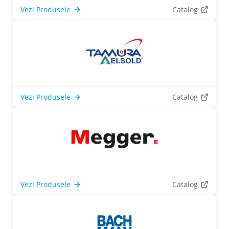
Vezi Produsele
Catalog
Vezi Produsele
Catalog
Vezi Produsele
Catalog