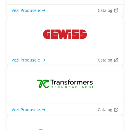
Vezi Produsele
Catalog
Vezi Produsele
Catalog
Vezi Produsele
Catalog