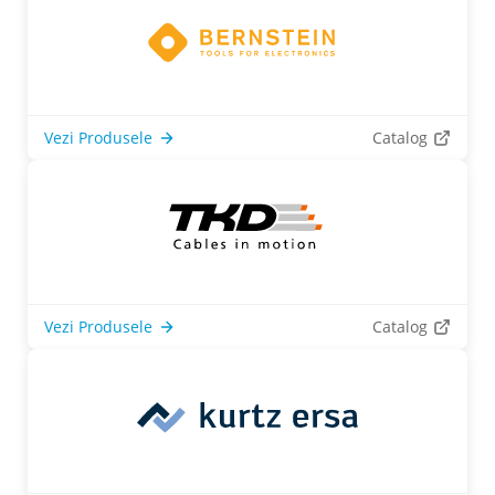
Vezi Produsele
Catalog
Vezi Produsele
Catalog