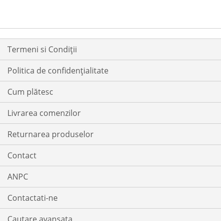
Termeni si Condiții
Politica de confidențialitate
Cum plătesc
Livrarea comenzilor
Returnarea produselor
Contact
ANPC
Contactati-ne
Cautare avansata