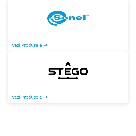
Vezi Produsele
Vezi Produsele