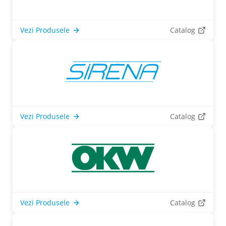
Vezi Produsele
Catalog
Vezi Produsele
Catalog
Vezi Produsele
Catalog