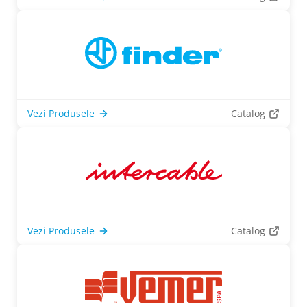
Vezi Produsele
Catalog
Vezi Produsele
Catalog