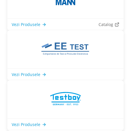
Vezi Produsele
Catalog
Vezi Produsele
Vezi Produsele