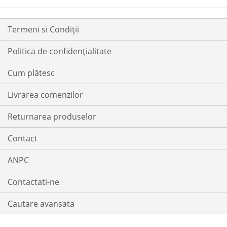
Termeni si Condiții
Politica de confidențialitate
Cum plătesc
Livrarea comenzilor
Returnarea produselor
Contact
ANPC
Contactati-ne
Cautare avansata