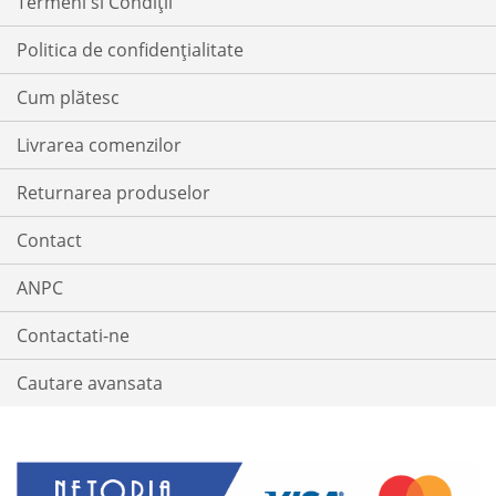
Termeni si Condiții
Politica de confidențialitate
Cum plătesc
Livrarea comenzilor
Returnarea produselor
Contact
ANPC
Contactati-ne
Cautare avansata