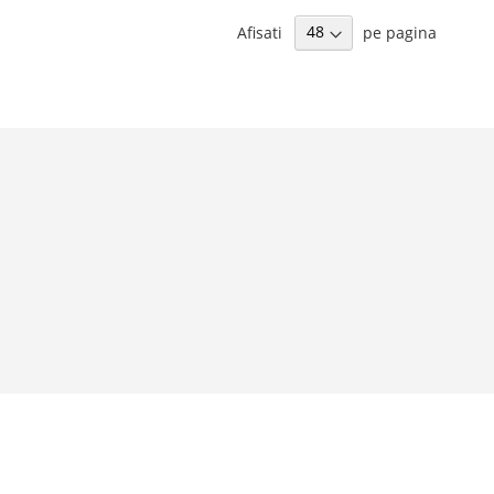
Afisati
pe pagina