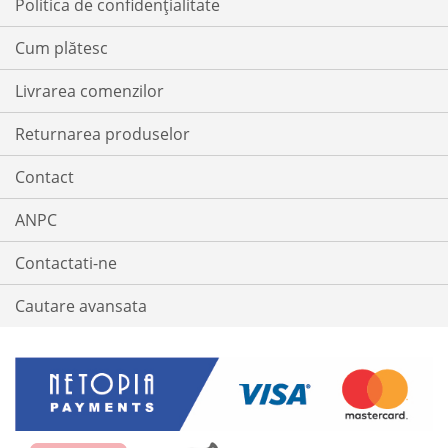
Politica de confidențialitate
Cum plătesc
Livrarea comenzilor
Returnarea produselor
Contact
ANPC
Contactati-ne
Cautare avansata