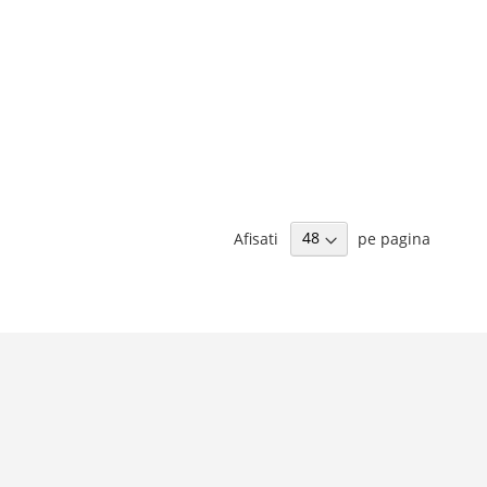
Afisati
pe pagina