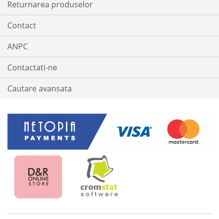
Returnarea produselor
Contact
ANPC
Contactati-ne
Cautare avansata