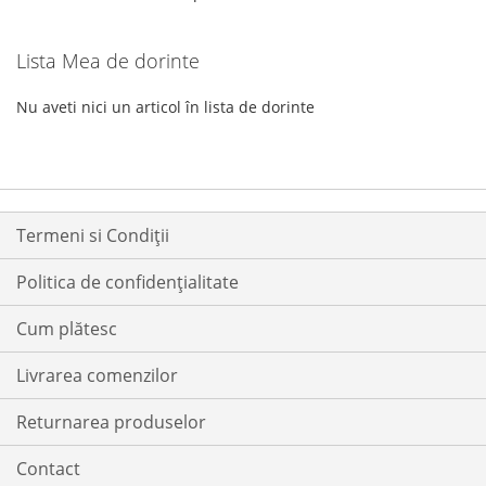
Lista Mea de dorinte
Nu aveti nici un articol în lista de dorinte
Termeni si Condiții
Politica de confidențialitate
Cum plătesc
Livrarea comenzilor
Returnarea produselor
Contact