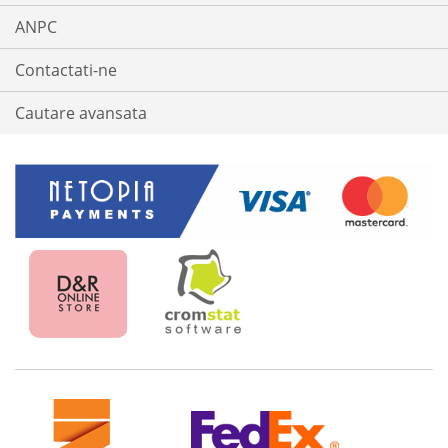
ANPC
Contactati-ne
Cautare avansata