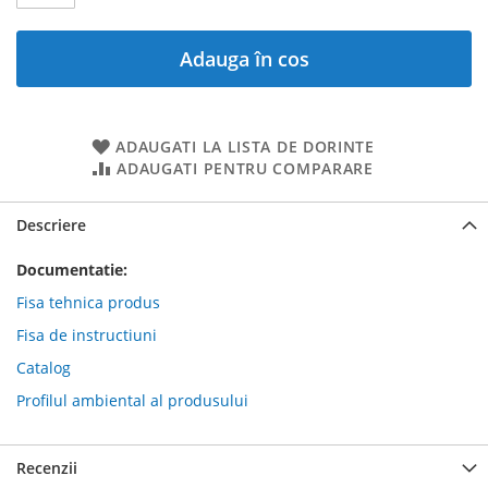
Adauga în cos
ADAUGATI LA LISTA DE DORINTE
ADAUGATI PENTRU COMPARARE
Descriere
Documentatie:
Fisa tehnica produs
Fisa de instructiuni
Catalog
Profilul ambiental al produsului
Recenzii