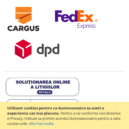
Utilizam cookies pentru ca dumneavostra sa aveti o
experienta cat mai placuta.
Pentru a ne conforma noii directive
e-Privacy, trebuie sa primim acordul dumneavosatra pentru a seta
cookie-urile.
Afla mai multe
.