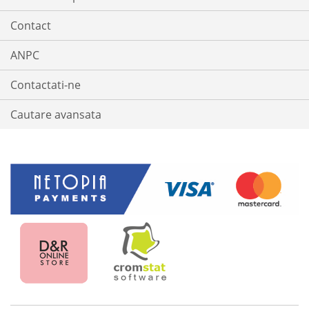
Contact
ANPC
Contactati-ne
Cautare avansata