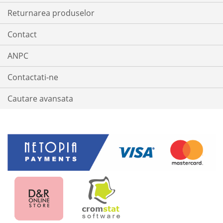
Returnarea produselor
Contact
ANPC
Contactati-ne
Cautare avansata