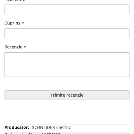
Cuprins
Recenzie
Trimite recenzie
Mai
SCHNEIDER Electric
multe