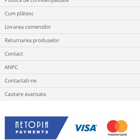
Politica de confidențialitate
Cum plătesc
Livrarea comenzilor
Returnarea produselor
Contact
ANPC
Contactati-ne
Cautare avansata