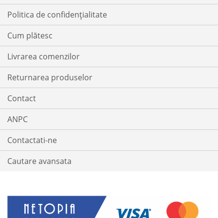
Politica de confidențialitate
Cum plătesc
Livrarea comenzilor
Returnarea produselor
Contact
ANPC
Contactati-ne
Cautare avansata