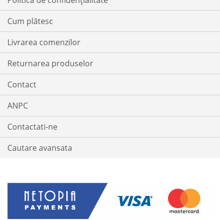
Politica de confidențialitate
Cum plătesc
Livrarea comenzilor
Returnarea produselor
Contact
ANPC
Contactati-ne
Cautare avansata