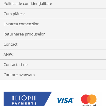
Politica de confidențialitate
Cum plătesc
Livrarea comenzilor
Returnarea produselor
Contact
ANPC
Contactati-ne
Cautare avansata