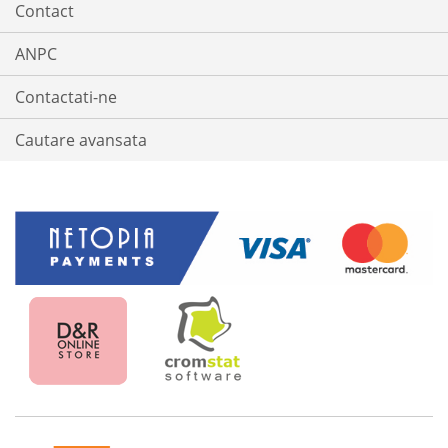
Contact
ANPC
Contactati-ne
Cautare avansata