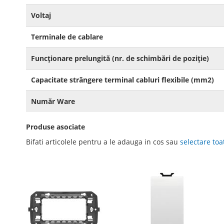
Voltaj
Terminale de cablare
Funcţionare prelungită (nr. de schimbări de poziţie)
Capacitate strângere terminal cabluri flexibile (mm2)
Număr Ware
Produse asociate
Bifati articolele pentru a le adauga in cos sau
selectare toa