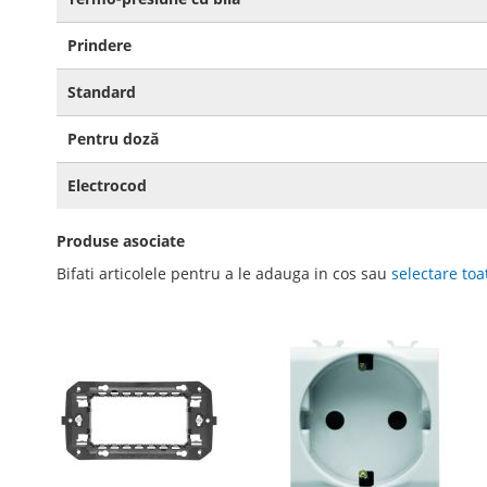
Prindere
Standard
Pentru doză
Electrocod
Produse asociate
Bifati articolele pentru a le adauga in cos sau
selectare toa