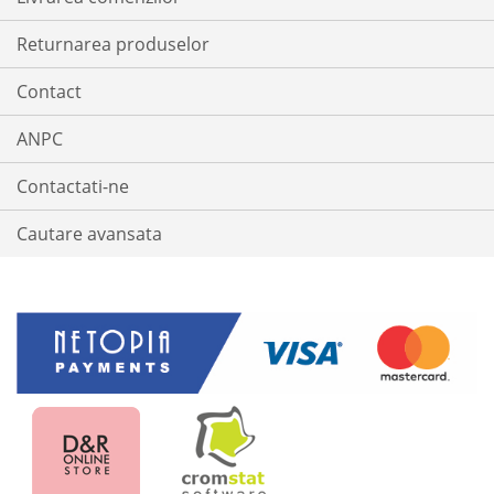
Returnarea produselor
Contact
ANPC
Contactati-ne
Cautare avansata