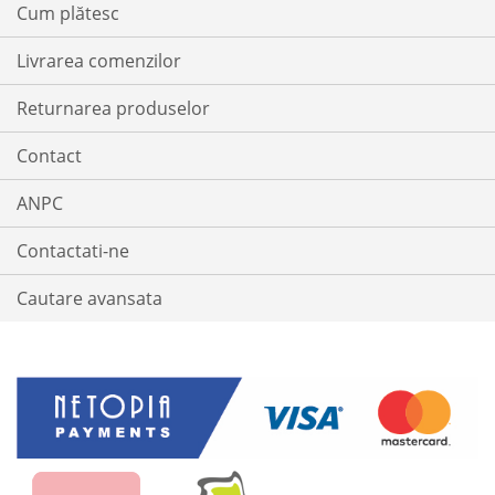
Cum plătesc
Livrarea comenzilor
Returnarea produselor
Contact
ANPC
Contactati-ne
Cautare avansata