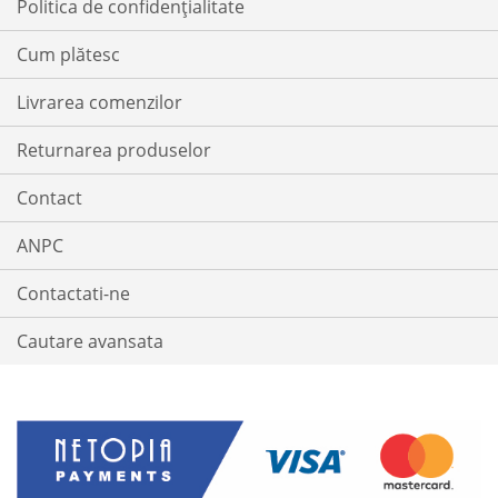
Politica de confidențialitate
Cum plătesc
Livrarea comenzilor
Returnarea produselor
Contact
ANPC
Contactati-ne
Cautare avansata