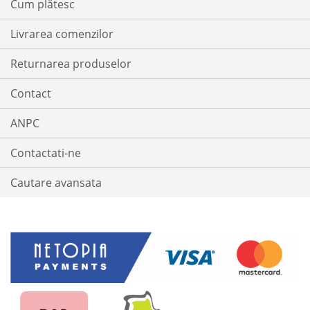
Cum plătesc
Livrarea comenzilor
Returnarea produselor
Contact
ANPC
Contactati-ne
Cautare avansata