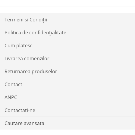
Termeni si Condiții
Politica de confidențialitate
Cum plătesc
Livrarea comenzilor
Returnarea produselor
Contact
ANPC
Contactati-ne
Cautare avansata