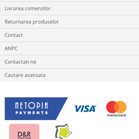
Livrarea comenzilor
Returnarea produselor
Contact
ANPC
Contactati-ne
Cautare avansata