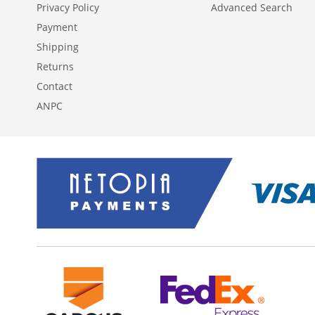
Privacy Policy
Advanced Search
Payment
Shipping
Returns
Contact
ANPC