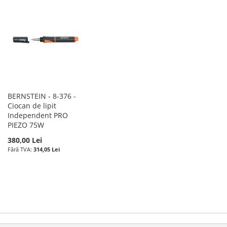
BERNSTEIN - 8-376 -
Ciocan de lipit
Independent PRO
PIEZO 75W
380,00 Lei
314,05 Lei