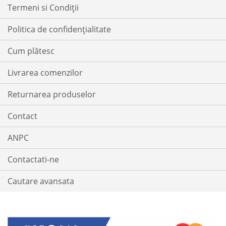
Termeni si Condiții
Politica de confidențialitate
Cum plătesc
Livrarea comenzilor
Returnarea produselor
Contact
ANPC
Contactati-ne
Cautare avansata