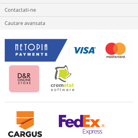
Contactati-ne
Cautare avansata