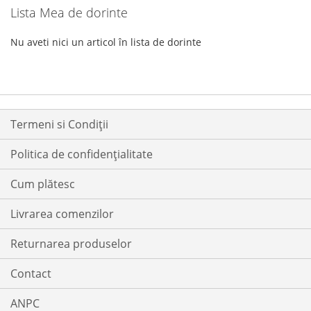
Lista Mea de dorinte
Nu aveti nici un articol în lista de dorinte
Termeni si Condiții
Politica de confidențialitate
Cum plătesc
Livrarea comenzilor
Returnarea produselor
Contact
ANPC