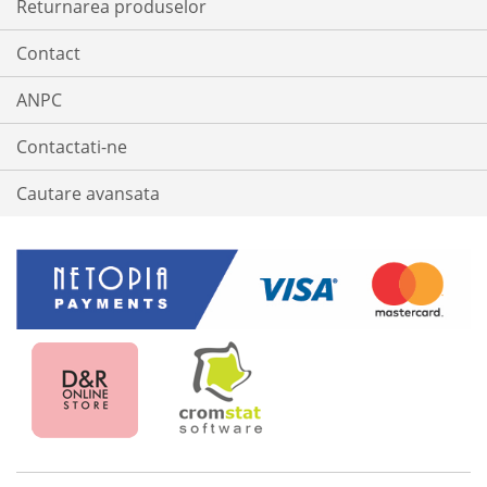
Returnarea produselor
Contact
ANPC
Contactati-ne
Cautare avansata