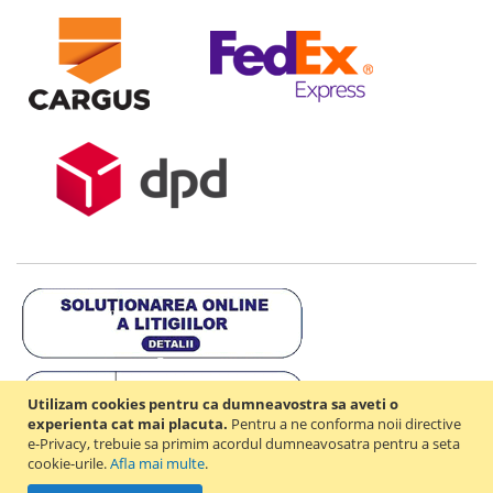
Utilizam cookies pentru ca dumneavostra sa aveti o
experienta cat mai placuta.
Pentru a ne conforma noii directive
e-Privacy, trebuie sa primim acordul dumneavosatra pentru a seta
cookie-urile.
Afla mai multe
.