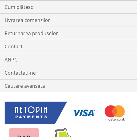
Cum plătesc
Livrarea comenzilor
Returnarea produselor
Contact
ANPC
Contactati-ne
Cautare avansata