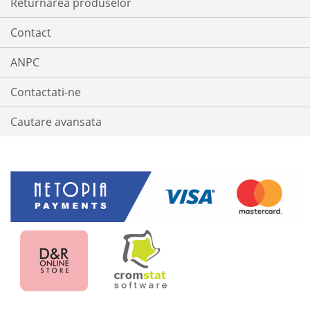
Returnarea produselor
Contact
ANPC
Contactati-ne
Cautare avansata