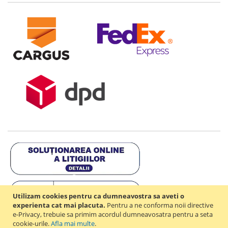
Utilizam cookies pentru ca dumneavostra sa aveti o
experienta cat mai placuta.
Pentru a ne conforma noii directive
e-Privacy, trebuie sa primim acordul dumneavosatra pentru a seta
cookie-urile.
Afla mai multe
.