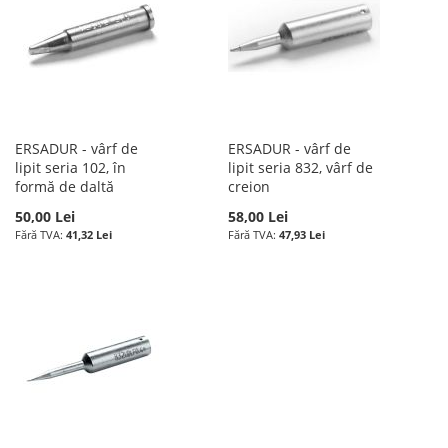
ERSADUR - vârf de
ERSADUR - vârf de
lipit seria 102, în
lipit seria 832, vârf de
formă de daltă
creion
50,00 Lei
58,00 Lei
41,32 Lei
47,93 Lei