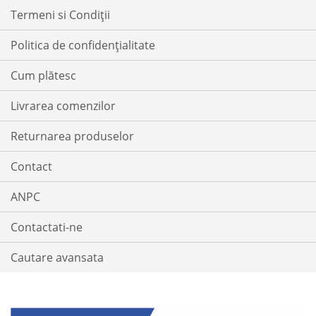
DORINTE
Termeni si Condiții
Politica de confidențialitate
Cum plătesc
Livrarea comenzilor
Returnarea produselor
Contact
ANPC
Contactati-ne
Cautare avansata