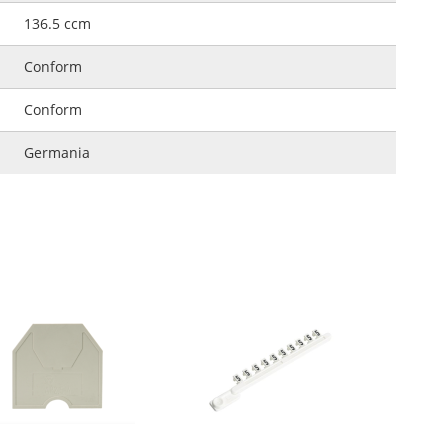
136.5 ccm
Conform
Conform
Germania