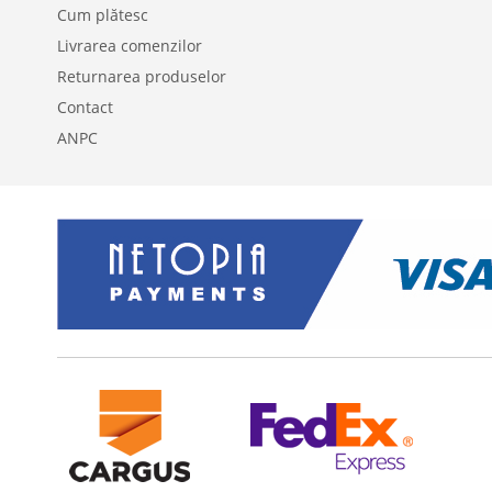
Cum plătesc
Livrarea comenzilor
Returnarea produselor
Contact
ANPC