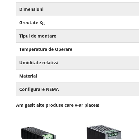
Dimensiuni
Greutate Kg
Tipul de montare
Temperatura de Operare
Umiditate relativă
Material
Configurare NEMA
Am gasit alte produse care v-ar placea!