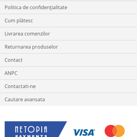
Politica de confidențialitate
Cum plătesc
Livrarea comenzilor
Returnarea produselor
Contact
ANPC
Contactati-ne
Cautare avansata