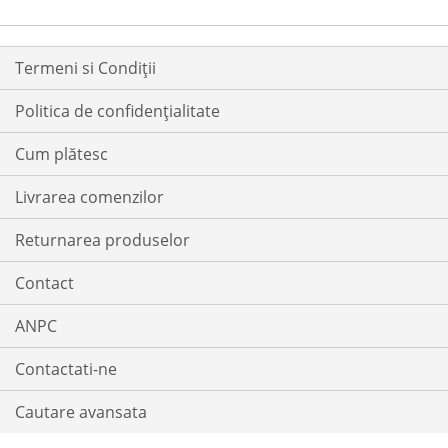
Termeni si Condiții
Politica de confidențialitate
Cum plătesc
Livrarea comenzilor
Returnarea produselor
Contact
ANPC
Contactati-ne
Cautare avansata