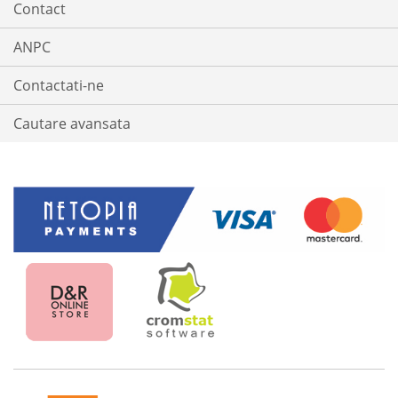
Contact
ANPC
Contactati-ne
Cautare avansata