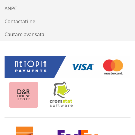
ANPC
Contactati-ne
Cautare avansata