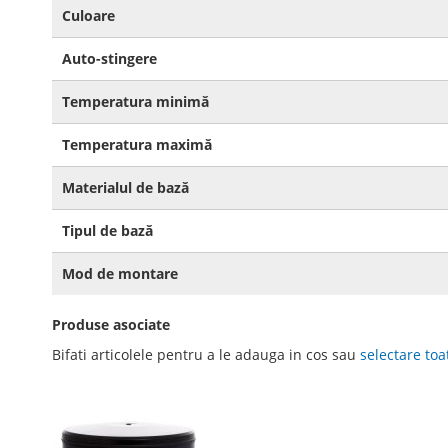
Culoare
Auto-stingere
Temperatura minimă
Temperatura maximă
Materialul de bază
Tipul de bază
Mod de montare
Produse asociate
Bifati articolele pentru a le adauga in cos sau
selectare toa