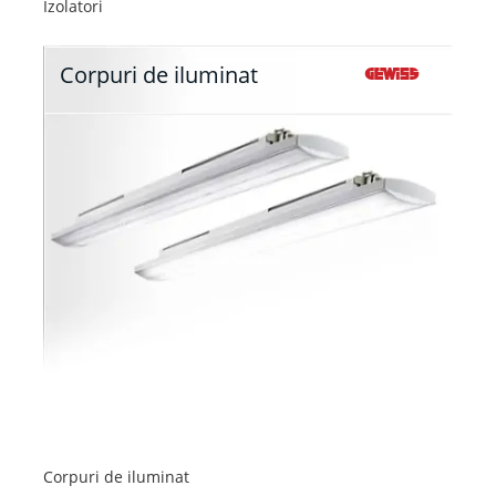
Izolatori
Corpuri de iluminat
Corpuri de iluminat