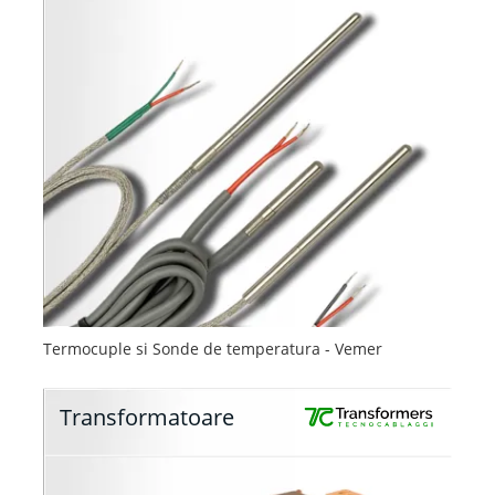
Termocuple si Sonde de temperatura - Vemer
Transformatoare