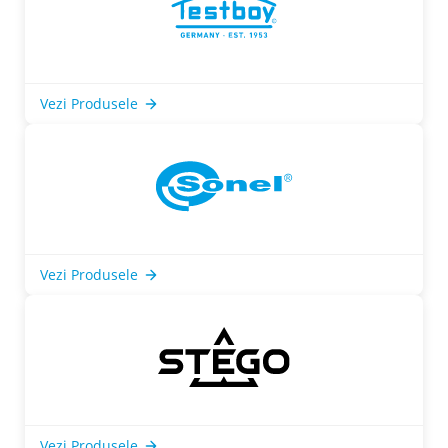
Vezi Produsele
Vezi Produsele
Vezi Produsele