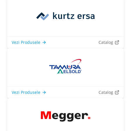
Vezi Produsele
Catalog
Vezi Produsele
Catalog