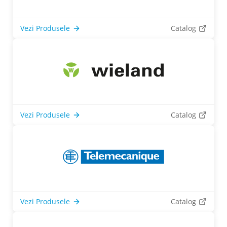
Vezi Produsele
Catalog
Vezi Produsele
Catalog
Vezi Produsele
Catalog