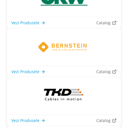
Vezi Produsele
Catalog
Vezi Produsele
Catalog
Vezi Produsele
Catalog