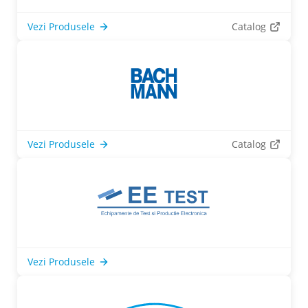
Vezi Produsele
Catalog
Vezi Produsele
Catalog
Vezi Produsele