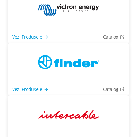
Vezi Produsele
Catalog
Vezi Produsele
Catalog