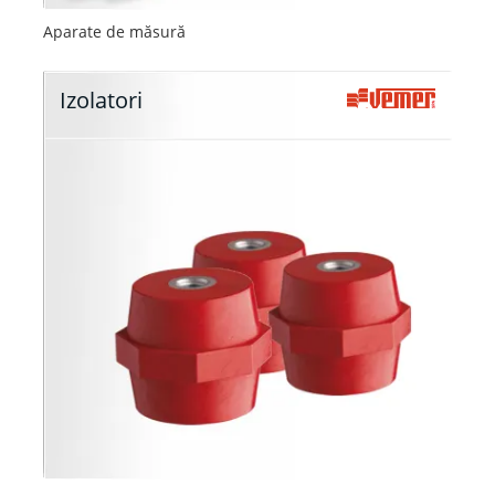
Aparate de măsură
Izolatori