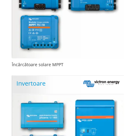
Încărcătoare solare MPPT
Invertoare