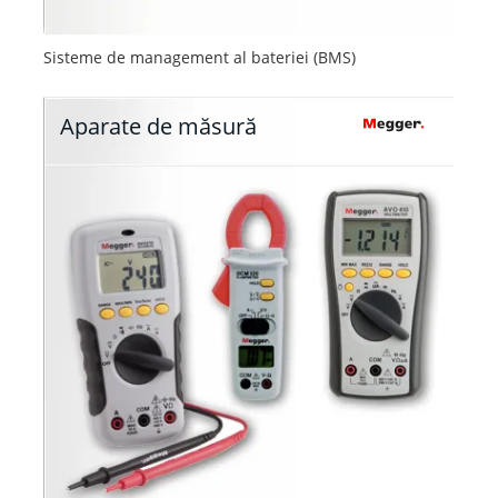
Sisteme de management al bateriei (BMS)
Aparate de măsură