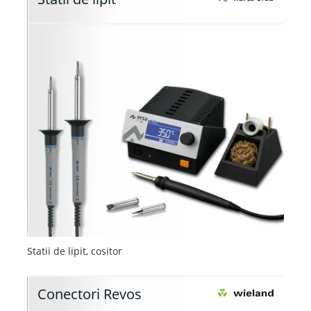
Statii de lipit, cositor
Conectori Revos