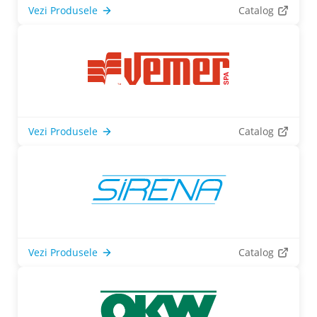
Vezi Produsele
Catalog
Vezi Produsele
Catalog
Vezi Produsele
Catalog