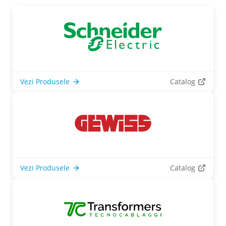
Vezi Produsele
Catalog
Vezi Produsele
Catalog