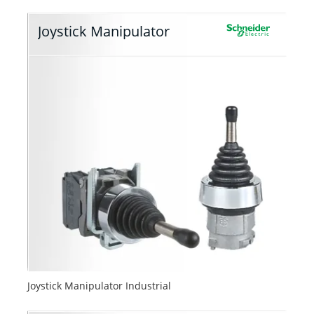
Joystick Manipulator
Joystick Manipulator Industrial