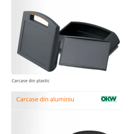
Carcase din plastic
Carcase din aluminiu