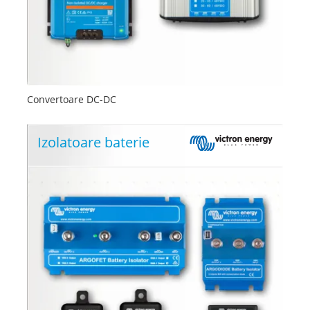
Convertoare DC-DC
Izolatoare baterie