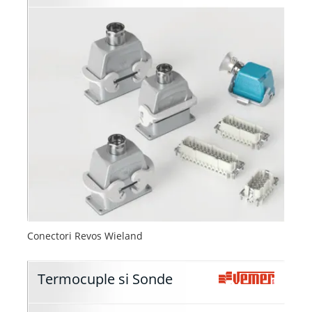
Conectori Revos Wieland
Termocuple si Sonde