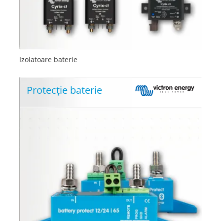
Izolatoare baterie
Protecție baterie