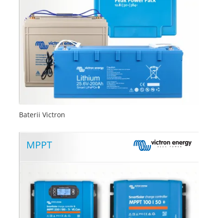
Baterii Victron
MPPT