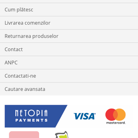
Cum plătesc
Livrarea comenzilor
Returnarea produselor
Contact
ANPC
Contactati-ne
Cautare avansata