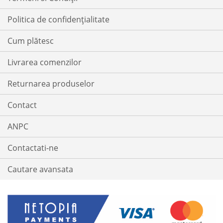
Politica de confidențialitate
Cum plătesc
Livrarea comenzilor
Returnarea produselor
Contact
ANPC
Contactati-ne
Cautare avansata