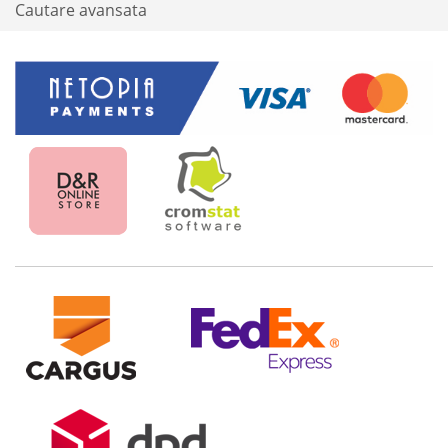
Cautare avansata