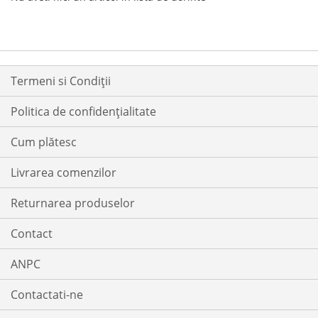
Termeni si Condiții
Politica de confidențialitate
Cum plătesc
Livrarea comenzilor
Returnarea produselor
Contact
ANPC
Contactati-ne